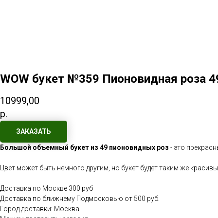
WOW букет №359 Пионовидная роза 4
10999,00
р.
ЗАКАЗАТЬ
Большой объемный букет из 49 пионовидных роз
- это прекрасн
Цвет может быть немного другим, но букет будет таким же красивы
Доставка по Москве 300 руб
Доставка по ближнему Подмосковью от 500 руб.
Город доставки: Москва