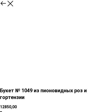
Букет № 1049 из пионовидных роз и
гортензии
12850,00